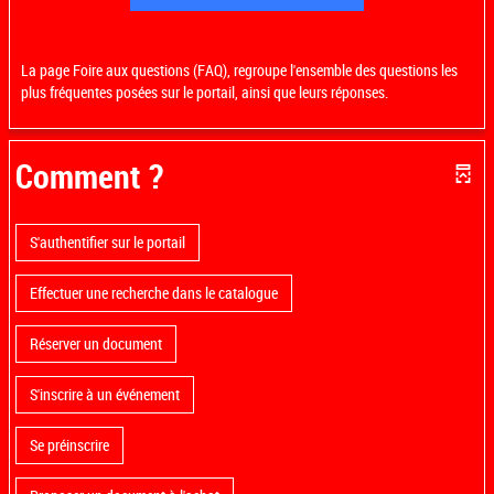
La page Foire aux questions (FAQ), regroupe l'ensemble des questions les
plus fréquentes posées sur le portail, ainsi que leurs réponses.
Comment ?
S'authentifier sur le portail
Effectuer une recherche dans le catalogue
Réserver un document
S'inscrire à un événement
Se préinscrire