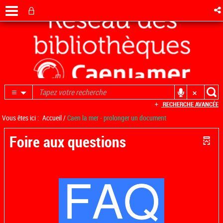
RECHERCHE AVANCÉE
Vous êtes ici :
Accueil
/
Caen la mer - prolonger un document
Foire aux questions