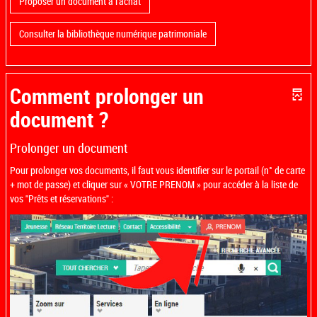
Proposer un document à l'achat
Consulter la bibliothèque numérique patrimoniale
Comment prolonger un
document ?
Prolonger un document
Pour prolonger vos documents, il faut vous identifier sur le portail (n° de carte
+ mot de passe) et cliquer sur « VOTRE PRENOM » pour accéder à la liste de
vos "Prêts et réservations" :