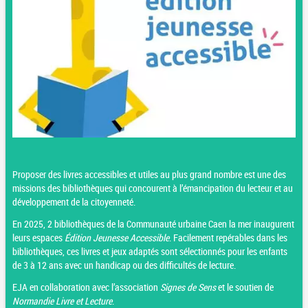
Proposer des livres accessibles et utiles au plus grand nombre est une des
missions des bibliothèques qui concourent à l’émancipation du lecteur et au
développement de la citoyenneté.
En 2025, 2 bibliothèques de la Communauté urbaine Caen la mer inaugurent
leurs espaces
Édition Jeunesse Accessible
. Facilement repérables dans les
bibliothèques, ces livres et jeux adaptés sont sélectionnés pour les enfants
de 3 à 12 ans avec un handicap ou des difficultés de lecture.
EJA en collaboration avec l’association
Signes de Sens
et le soutien de
Normandie Livre et Lecture
.