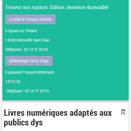
Trouvez nos espaces
Edition Jeunesse Accessible
:
La Bibli
●
François Geindre
5 Square du Théâtre
14200 Hérouville Saint-Clair
Téléphone : 02 14 37 28 60
Bibliothèque Victor Hugo
Esplanade François Mitterrand
14123 Ifs
Téléphone : 02 14 37 29 93
Livres numériques adaptés aux
publics dys