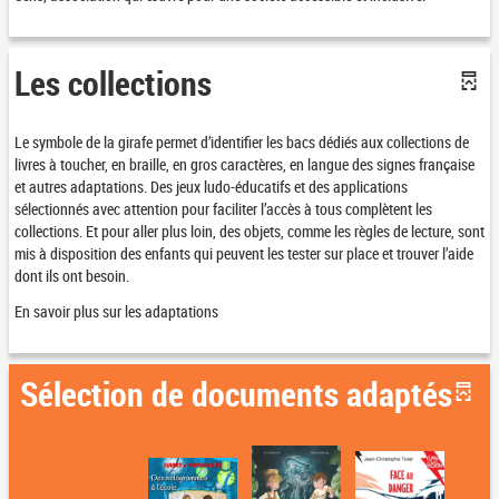
Les collections
Le symbole de la girafe permet d’identifier les bacs dédiés aux collections de
livres à toucher, en braille, en gros caractères, en langue des signes française
et autres adaptations. Des jeux ludo-éducatifs et des applications
sélectionnés avec attention pour faciliter l’accès à tous complètent les
collections. Et pour aller plus loin, des objets, comme les règles de lecture, sont
mis à disposition des enfants qui peuvent les tester sur place et trouver l’aide
dont ils ont besoin.
En savoir plus sur les adaptations
Sélection de documents adaptés