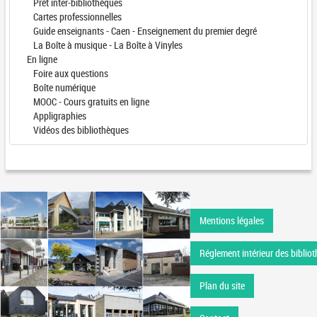
Prêt inter-bibliothèques
Cartes professionnelles
Guide enseignants - Caen - Enseignement du premier degré
La Boîte à musique - La Boîte à Vinyles
En ligne
Foire aux questions
Boîte numérique
MOOC - Cours gratuits en ligne
Appligraphies
Vidéos des bibliothèques
Mentions légales
Réglement intérieur des bibliot
Plan du site