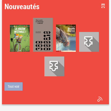
Nouveautés
Tout voir