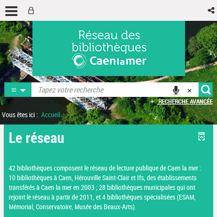
RECHERCHE AVANCÉE
Vous êtes ici :
Accueil
Le réseau
42 bibliothèques composent le réseau de lecture publique de Caen la mer :
10 bibliothèques à Caen, Hérouville Saint-Clair et Ifs, des établissements
transférés à Caen la mer en 2003 ; 28 bibliothèques municipales qui ont
rejoint le réseau à partir de 2011, et 4 bibliothèques spécialisées (ESAM,
Mémorial, Conservatoire, Musée des Beaux-Arts).