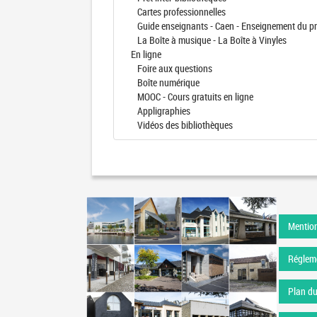
Cartes professionnelles
Guide enseignants - Caen - Enseignement du pr
La Boîte à musique - La Boîte à Vinyles
En ligne
Foire aux questions
Boîte numérique
MOOC - Cours gratuits en ligne
Appligraphies
Vidéos des bibliothèques
Mention
Régleme
Plan du