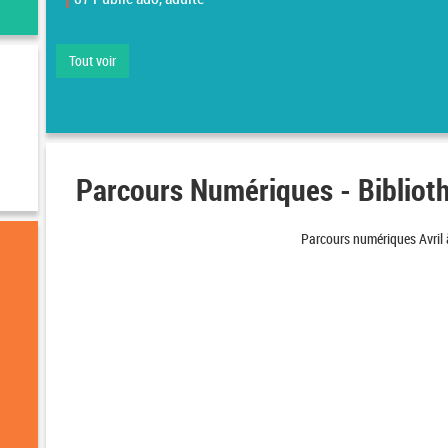
Tout voir
Parcours Numériques - Bibliot
Parcours numériques Avril