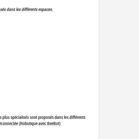
posés dans les différents espaces.
ers plus spécialisés sont proposés dans les différents
déconnectée (Robotique avec BeeBot)