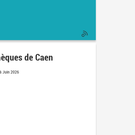
hèques de Caen
 à Juin 2026