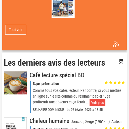
Tout voir
Les derniers avis des lecteurs
Café lecture spécial BD
Super présentation
Comme tous vos cafés lecteur. Par contre, si vous mettiez
en ligne sur le site comme du résumé " papier " , ça
profiterait aux absents et ça ferait ...
Voir plus
BELHAIRE DOMINIQUE - Le 07 février 2026 à 13:55
Chaleur humaine
Joncour, Serge (1961-....). Auteur