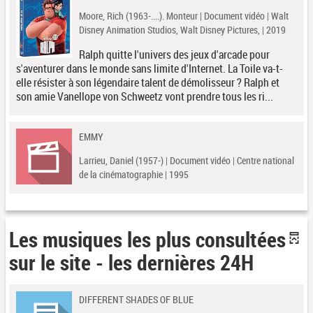
Moore, Rich (1963-....). Monteur | Document vidéo | Walt
Disney Animation Studios, Walt Disney Pictures, | 2019
Ralph quitte l'univers des jeux d'arcade pour
s'aventurer dans le monde sans limite d'Internet. La Toile va-t-
elle résister à son légendaire talent de démolisseur ? Ralph et
son amie Vanellope von Schweetz vont prendre tous les ri...
EMMY
Larrieu, Daniel (1957-) | Document vidéo | Centre national
de la cinématographie | 1995
Les musiques les plus consultées
sur le site - les dernières 24H
DIFFERENT SHADES OF BLUE