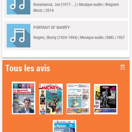
Bonamassa, Joe (1977-....) | Musique audio | Wagram
Music | 2014
PORTRAIT OF SHORTY
Rogers, Shorty (1924-1994) | Musique audio | BMG | 1957
Tous les avis