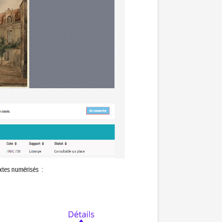
extes numérisés :