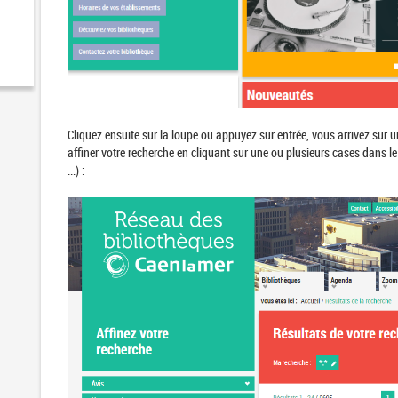
Cliquez ensuite sur la loupe ou appuyez sur entrée, vous arrivez sur 
affiner votre recherche en cliquant sur une ou plusieurs cases dans
...) :