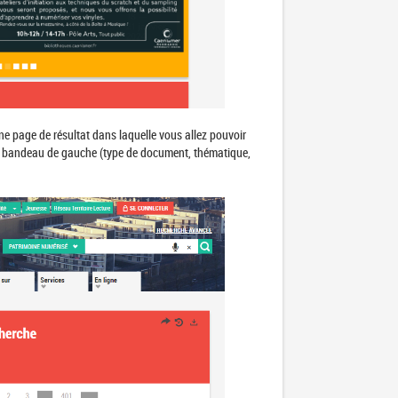
une page de résultat dans laquelle vous allez pouvoir
 le bandeau de gauche (type de document, thématique,