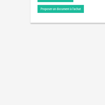
Proposer un document à l'achat