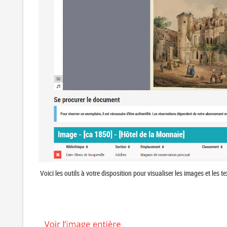
Voici les outils à votre disposition pour visualiser les images et les t