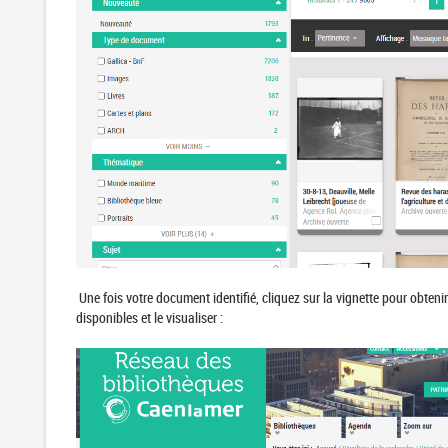
Une fois votre document identifié, cliquez sur la vignette pour obtenir
disponibles et le visualiser :