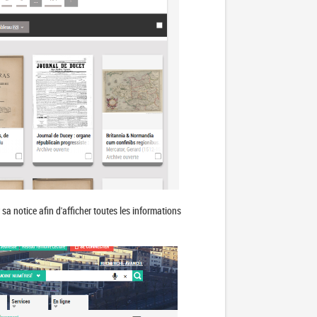
 sa notice afin d'afficher toutes les informations