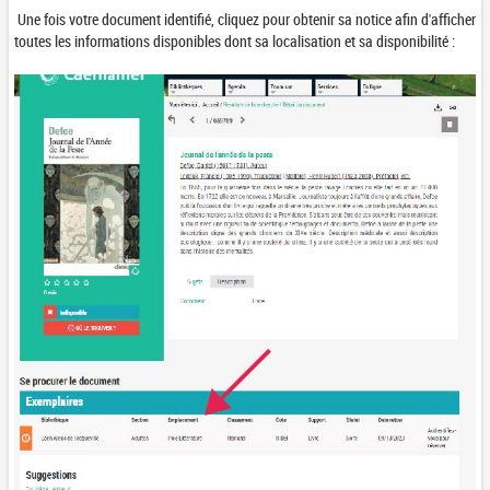
Une fois votre document identifié, cliquez pour obtenir sa notice afin d'afficher
toutes les informations disponibles dont sa localisation et sa disponibilité :