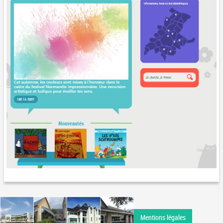
Mentions légales