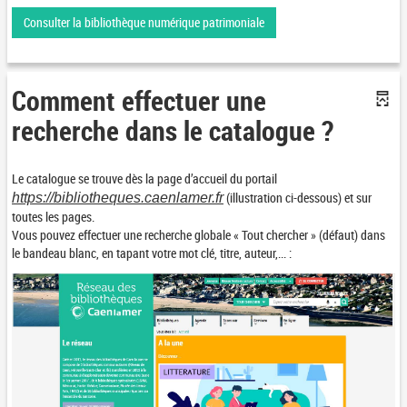
Consulter la bibliothèque numérique patrimoniale
Comment effectuer une
recherche dans le catalogue ?
Le catalogue se trouve dès la page d’accueil du portail
(illustration ci-dessous) et sur
https://bibliotheques.caenlamer.fr
toutes les pages.
Vous pouvez effectuer une recherche globale « Tout chercher » (défaut) dans
le bandeau blanc, en tapant votre mot clé, titre, auteur,... :