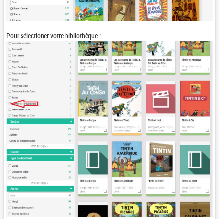
Pour sélectioner votre bibliothèque :