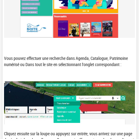
Vous pouvez effectuer une recherche dans Agenda, Catalogue, Patrimoine
numérisé ou Dans tout le site en sélectionnant l'onglet correspondant :
Cliquez ensuite sur la loupe ou appuyez sur entrée, vous arrivez sur une page