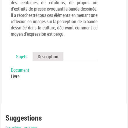
des centaines de citations, de propos ou
d'extraits de presse évoquant la bande dessinée.
Il a réorchestré tous ces éléments en menant une
réflexion en images sur la perception de la bande
dessinée dans la culture, décrivant comment ce
moyen d'expression est perçu.
Sujets
Description
Document
Livre
Suggestions