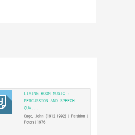
LIVING ROOM MUSIC :
PERCUSSION AND SPEECH
QUA...
Cage, John (1912-1992) | Partition |
Peters | 1976