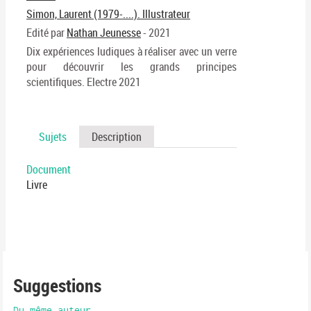
Simon, Laurent (1979-....). Illustrateur
Edité par
Nathan Jeunesse
- 2021
Dix expériences ludiques à réaliser avec un verre
pour découvrir les grands principes
scientifiques. Electre 2021
Sujets
Description
Document
Livre
Suggestions
Du même auteur