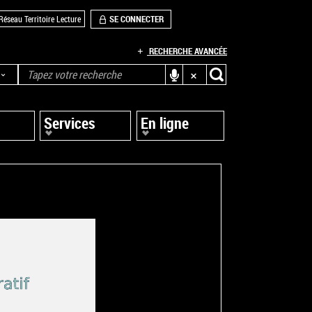
SE CONNECTER
Réseau Territoire Lecture
RECHERCHE AVANCÉE
Services
En ligne