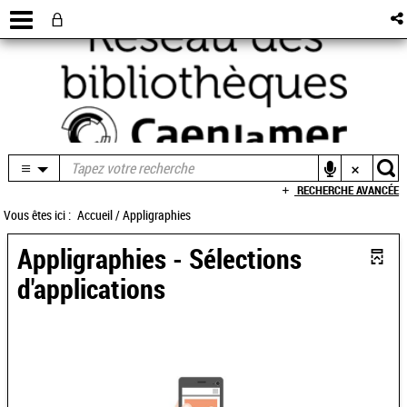
RECHERCHE AVANCÉE
Vous êtes ici :
Accueil
/
Appligraphies
Appligraphies - Sélections
d'applications