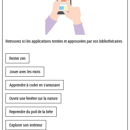
Retrouvez ici les applications testées et approuvées par vos bibliothécaires.
Rester zen
Jouer avec les mots
Apprendre à coder en s'amusant
Ouvrir une fenêtre sur la nature
Reprendre du poil de la bête
Explorer son intérieur