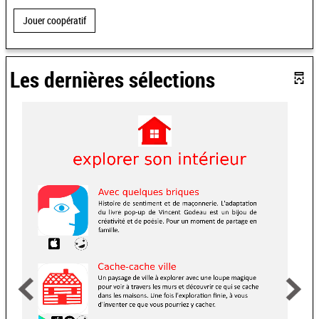
Jouer coopératif
Les dernières sélections