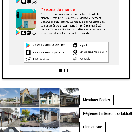
Mentions légales
Réglement intérieur des bibliot
Plan du site