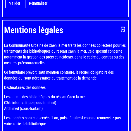
Valider
Réinitialiser
Mentions légales
La Communauté Urbaine de Caen la mer traite les données collectées pour les
traitements des bibliothèques du réseau Caen la mer. Ce dispositif concerne
notamment la gestion des prêts et incidents, dans le cadre du contrat ou des
mesures précontractuelles.
Ce formulaire prévoit, sauf mention contraire, le recueil obligatoire des
données qui sont nécessaires au traitement de la demande.
Destinataires des données :
Les agents des bibliothèques du réseau Caen la mer
C3rb informatique (sous-traitant)
Archimed (sous-traitant)
Les données sont conservées 1 an, puis détruite si vous ne renouvelez pas
votre carte de bibliothèque