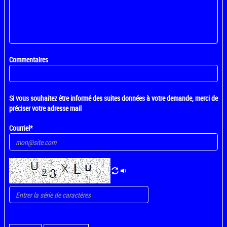
Commentaires
Si vous souhaitez être informé des suites données à votre demande, merci de
préciser votre adresse mail
Courriel*