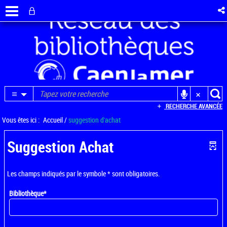
RECHERCHE AVANCÉE
Vous êtes ici :
Accueil
/
suggestion d'achat
Suggestion Achat
Les champs indiqués par le symbole * sont obligatoires.
Bibliothèque*