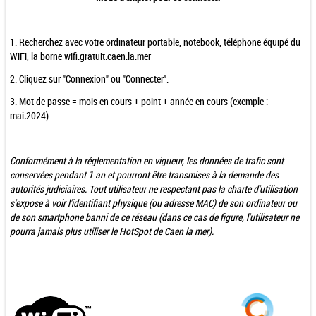
1. Recherchez avec votre ordinateur portable, notebook, téléphone équipé du
WiFi, la borne wifi.gratuit.caen.la.mer
2. Cliquez sur "Connexion" ou "Connecter".
3. Mot de passe = mois en cours + point + année en cours (exemple :
mai
.
2024)
Conformément à la réglementation en vigueur, les données de trafic sont
conservées pendant 1 an et pourront être transmises à la demande des
autorités judiciaires. Tout utilisateur ne respectant pas la charte d'utilisation
s'expose à voir l'identifiant physique (ou adresse MAC) de son ordinateur ou
de son smartphone banni de ce réseau (dans ce cas de figure, l'utilisateur ne
pourra jamais plus utiliser le HotSpot de Caen la mer).