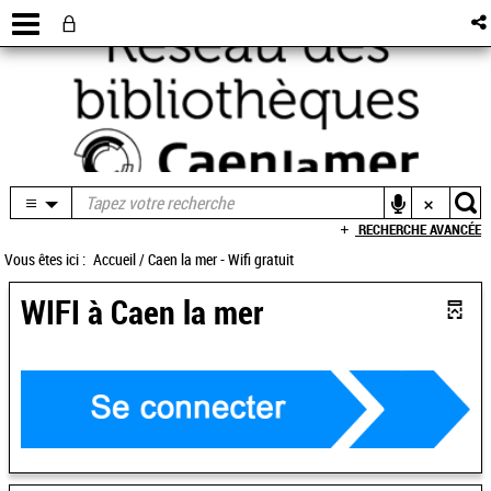
RECHERCHE AVANCÉE
Vous êtes ici :
Accueil
/
Caen la mer - Wifi gratuit
WIFI à Caen la mer