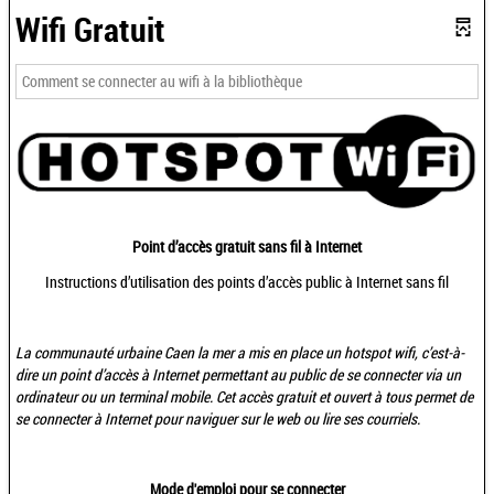
Wifi Gratuit
Comment se connecter au wifi à la bibliothèque
Point d’accès gratuit sans fil à Internet
Instructions d’utilisation des points d’accès public à Internet sans fil
La communauté urbaine Caen la mer a mis en place un hotspot wifi, c’est-à-
dire un point d’accès à Internet permettant au public de se connecter via un
ordinateur ou un terminal mobile.
Cet accès gratuit et ouvert à tous permet de
se connecter à Internet pour naviguer sur le web ou lire ses courriels.
Mode d'emploi pour se connecter