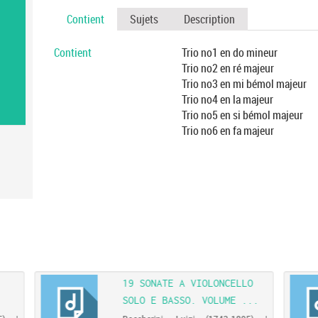
Contient
Sujets
Description
Contient
Trio no1 en do mineur
Trio no2 en ré majeur
Trio no3 en mi bémol majeur
Trio no4 en la majeur
Trio no5 en si bémol majeur
Trio no6 en fa majeur
19 SONATE A VIOLONCELLO
SOLO E BASSO. VOLUME ...