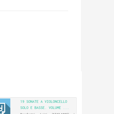
19 SONATE A VIOLONCELLO
SOLO E BASSE. VOLUME ...