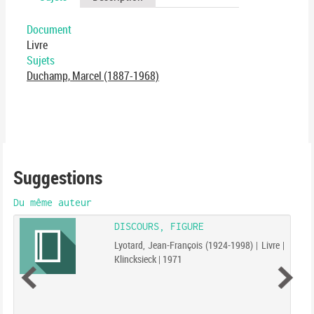
Document
Livre
Sujets
Duchamp, Marcel (1887-1968)
Suggestions
Du même auteur
DISCOURS, FIGURE
Lyotard, Jean-François (1924-1998) | Livre |
Klincksieck | 1971