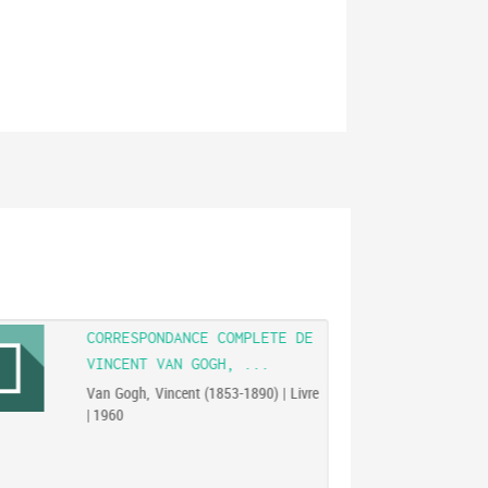
CORRESPONDANCE COMPLETE DE
VINCENT VAN GOGH, ...
Van Gogh, Vincent (1853-1890) | Livre
| 1960