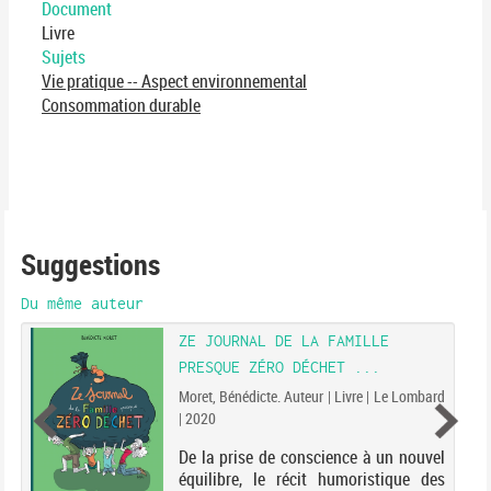
Document
Livre
Sujets
Vie pratique -- Aspect environnemental
Consommation durable
Suggestions
Du même auteur
ZE JOURNAL DE LA FAMILLE
PRESQUE ZÉRO DÉCHET ...
Moret, Bénédicte. Auteur | Livre | Le Lombard
| 2020
De la prise de conscience à un nouvel
équilibre, le récit humoristique des