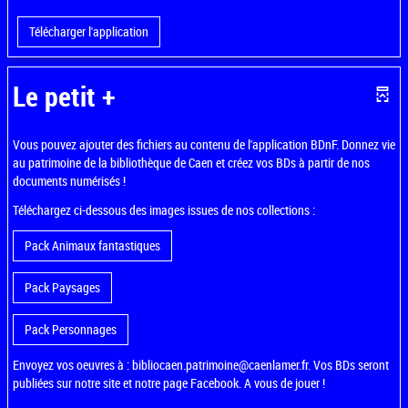
Télécharger l'application
Le petit +
Vous pouvez ajouter des fichiers au contenu de l'application BDnF. Donnez vie
au patrimoine de la bibliothèque de Caen et créez vos BDs à partir de nos
documents numérisés !
Téléchargez ci-dessous des images issues de nos collections :
Pack Animaux fantastiques
Pack Paysages
Pack Personnages
Envoyez vos oeuvres à : bibliocaen.patrimoine@caenlamer.fr. Vos BDs seront
publiées sur notre site et notre page Facebook. A vous de jouer !