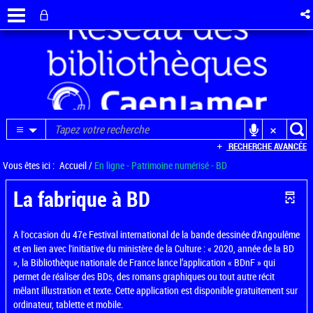
RECHERCHE AVANCÉE
Vous êtes ici :
Accueil
/
En ligne - Patrimoine numérisé - BD
La fabrique à BD
A l'occasion du 47e Festival international de la bande dessinée d'Angoulême
et en lien avec l'initiative du ministère de la Culture : « 2020, année de la BD
», la Bibliothèque nationale de France lance l’application « BDnF » qui
permet de réaliser des BDs, des romans graphiques ou tout autre récit
mêlant illustration et texte. Cette application est disponible gratuitement sur
ordinateur, tablette et mobile.