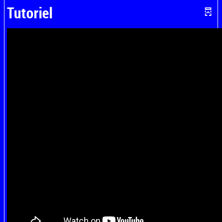
Tutoriel