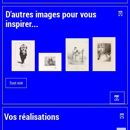
D'autres images pour vous
inspirer...
Tout voir
Vos réalisations