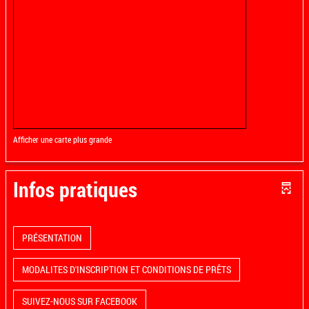
Afficher une carte plus grande
Infos pratiques
PRÉSENTATION
MODALITES D'INSCRIPTION ET CONDITIONS DE PRÊTS
SUIVEZ-NOUS SUR FACEBOOK