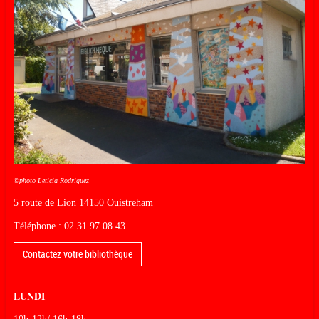
©photo Leticia Rodriguez
5 route de Lion
14150 Ouistreham
Téléphone : 02 31 97 08 43
Contactez votre bibliothèque
LUNDI