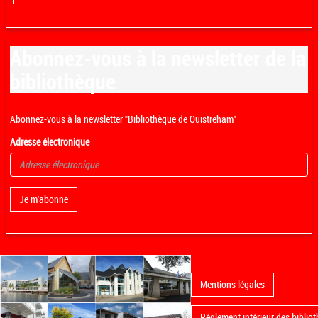
Abonnez-vous à la newsletter de la
bibliothèque
Abonnez-vous à la newsletter "Bibliothèque de Ouistreham"
Adresse électronique
Je m'abonne
Mentions légales
Réglement intérieur des bibliot