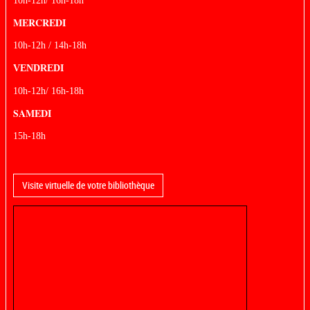
10h-12h/ 16h-18h
MERCREDI
10h-12h / 14h-18h
VENDREDI
10h-12h/ 16h-18h
SAMEDI
15h-18h
Visite virtuelle de votre bibliothèque