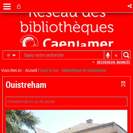
RECHERCHE AVANCÉE
Vous êtes ici :
Accueil
/
Caen la mer - Bibliothèque de Ouistreham
Ouistreham
Fermeture du 01 au 06 janvier