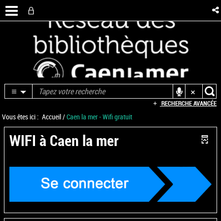
RECHERCHE AVANCÉE
Vous êtes ici :
Accueil
/
Caen la mer - Wifi gratuit
WIFI à Caen la mer