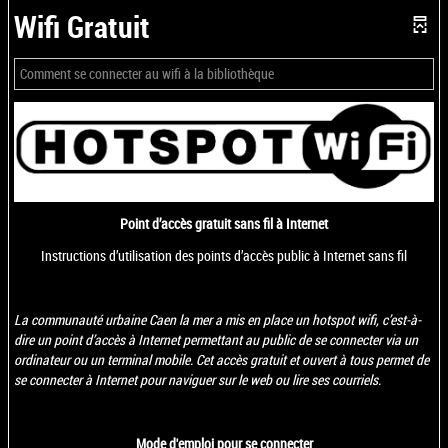
Wifi Gratuit
Comment se connecter au wifi à la bibliothèque
Point d’accès gratuit sans fil à Internet
Instructions d’utilisation des points d’accès public à Internet sans fil
La communauté urbaine Caen la mer a mis en place un hotspot wifi, c’est-à-
dire un point d’accès à Internet permettant au public de se connecter via un
ordinateur ou un terminal mobile.
Cet accès gratuit et ouvert à tous permet de
se connecter à Internet pour naviguer sur le web ou lire ses courriels.
Mode d'emploi pour se connecter