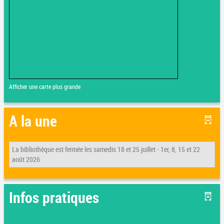
Afficher une carte plus grande
A la une
La bibliothèque est fermée les samedis 18 et 25 juillet - 1er, 8, 15 et 22
août 2026
Infos pratiques