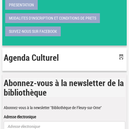
PRESENTATION
MODALITES D'INSCRIPTION ET CONDITIONS DE PRETS
SUIVEZ-NOUS SUR FACEBOOK
Agenda Culturel
Abonnez-vous à la newsletter de la
bibliothèque
Abonnez-vous à la newsletter "Bibliothèque de Fleury-sur-Orne"
Adresse électronique