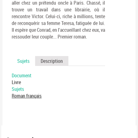
aller chez un prétendu oncle à Paris. Chassé, il
trouve un travail dans une librairie, où il
rencontre Victor. Celui-ci, riche à millions, tente
de reconquérir sa femme Teresa, fatiguée de lui.
Il espère que Conrad, en l'accueillant chez eux, va
ressouder leur couple... Premier roman.
Sujets
Description
Document
Livre
Sujets
Roman français