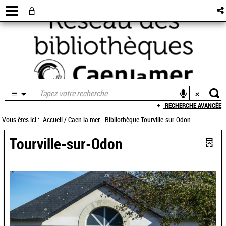
RECHERCHE AVANCÉE
Vous êtes ici :
Accueil
/
Caen la mer - Bibliothèque Tourville-sur-Odon
Tourville-sur-Odon