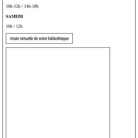
10h-12h / 14h-18h
SAMEDI
10h / 12h
Visite virtuelle de votre bibliothèque