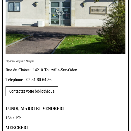
©photo Virginie Meigné
Rue du Château
14210 Tourville-Sur-Odon
Téléphone : 02 31 80 64 36
Contactez votre bibliothèque
LUNDI, MARDI ET VENDREDI
16h / 19h
MERCREDI