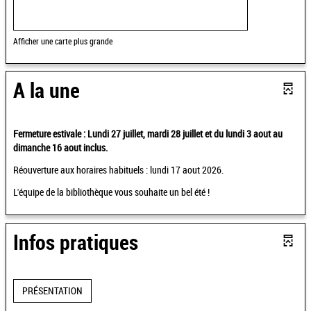
Afficher une carte plus grande
A la une
Fermeture estivale : Lundi 27 juillet, mardi 28 juillet et du lundi 3 aout au
dimanche 16 aout inclus.
Réouverture aux horaires habituels : lundi 17 aout 2026.
L'équipe de la bibliothèque vous souhaite un bel été !
Infos pratiques
PRÉSENTATION