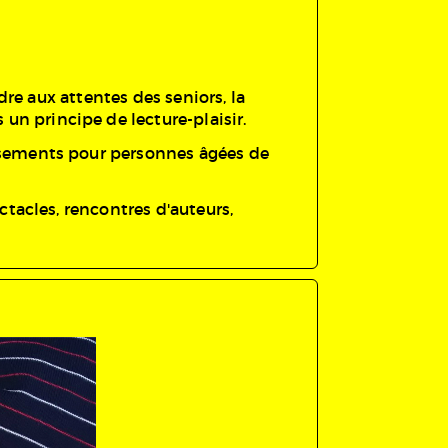
ndre aux attentes des seniors, la
un principe de lecture-plaisir.
issements pour personnes âgées de
ctacles, rencontres d'auteurs,