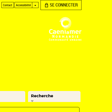
SE CONNECTER
Contact
Accessibilité
Recherche