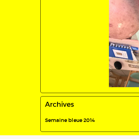
Archives
Semaine bleue 2014