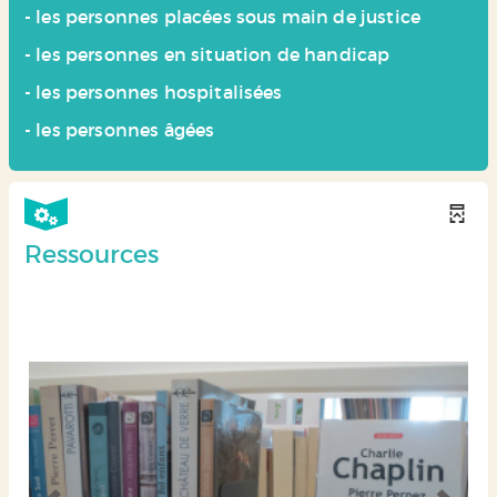
- les personnes placées sous main de justice
- les personnes en situation de handicap
- les personnes hospitalisées
- les personnes âgées
Ressources