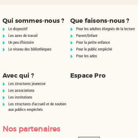
Qui sommes-nous ?
Que faisons-nous ?
Le dispositif
Pour les adultes éloignés de la lecture
Les axes de travail
Parent/Enfant
Un peu d'histoire
Pour la petite enfance
Le réseau des bibliothèques
Pour le public empêché
Pour les ados
Avec qui ?
Espace Pro
Les structures jeunesse
Les associations
Les institutions
Les structures d'accueil et de soutien
aux publics empêchés
Nos partenaires