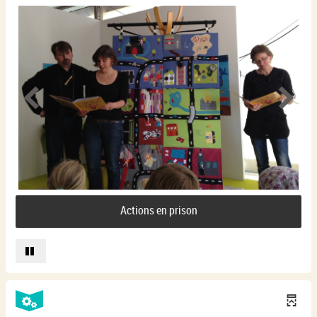
Actions en prison