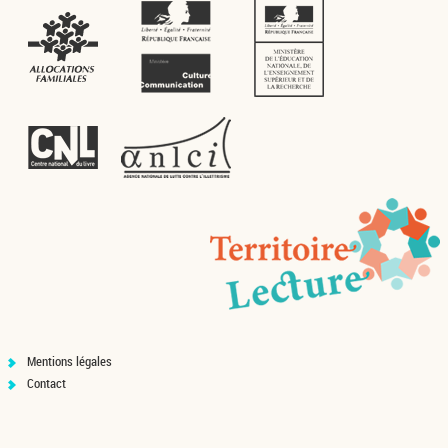
Mentions légales
Contact