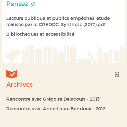
Pensez-y!
Lecture publique et publics empêchés, étude
réalisée par le CREDOC. Synthèse (2017).pdf
Bibliothèques et accessibilité
Archives
Rencontre avec Grégoire Delacourt - 2013
Rencontre avec Anne-Laure Bondoux - 2012