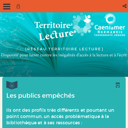
Les publics empêchés
Ils ont des profils très différents et pourtant un
point commun, un accès problématique à la
bibliothèque et à ses ressources :