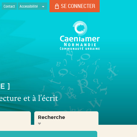
SE CONNECTER
Contact
Accessibilité
Recherche