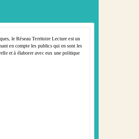
ques, le Réseau Territoire Lecture est un
enant en compte les publics qui en sont les
urelle et à élaborer avec eux une politique