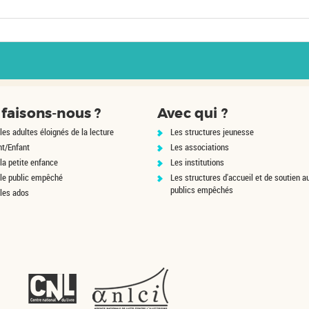
faisons-nous ?
Avec qui ?
les adultes éloignés de la lecture
Les structures jeunesse
nt/Enfant
Les associations
la petite enfance
Les institutions
 le public empêché
Les structures d'accueil et de soutien a
publics empêchés
 les ados