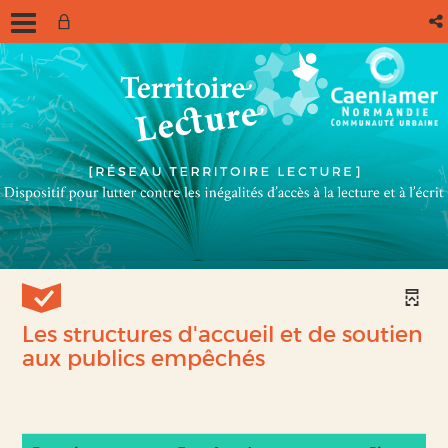
Les structures d'accueil et de soutien
aux publics empêchés