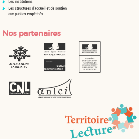
Les institutions
Les structures d'accueil et de soutien
aux publics empêchés
Nos partenaires