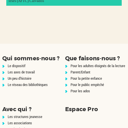
lésés (AFTC) Calvados
Qui sommes-nous ?
Que faisons-nous ?
Le dispositif
Pour les adultes éloignés de la lecture
Les axes de travail
Parent/Enfant
Un peu d'histoire
Pour la petite enfance
Le réseau des bibliothèques
Pour le public empêché
Pour les ados
Avec qui ?
Espace Pro
Les structures jeunesse
Les associations