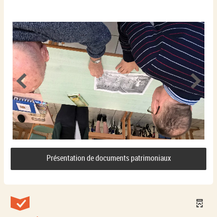
Présentation de documents patrimoniaux