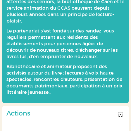
attentes des seniors, la bibliothèque de Caen et le
service animation du CCAS oeuvrent depuis
plusieurs années dans un principe de lecture-
plaisir.
Le partenariat s'est fondé sur des rendez-vous
réguliers permettant aux résidents des
établissements pour personnes âgées de
découvrir de nouveaux titres, d'échanger sur les
livres lus, d'en emprunter de nouveaux.
Bibliothécaire et animateur proposent des
activités autour du livre : lectures à voix haute,
spectacles, rencontres d'auteurs, présentation de
documents patrimoniaux, participation à un prix
littéraire jeunesse...
Actions