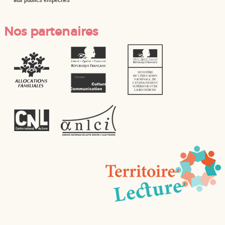
Nos partenaires