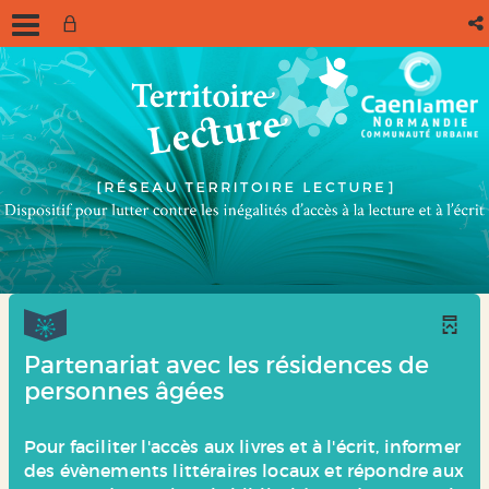
Partenariat avec les résidences de
personnes âgées
Pour faciliter l'accès aux livres et à l'écrit, informer
des évènements littéraires locaux et répondre aux