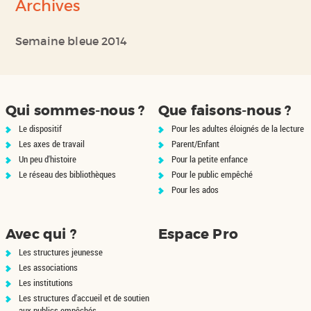
Archives
Semaine bleue 2014
Qui sommes-nous ?
Que faisons-nous ?
Le dispositif
Pour les adultes éloignés de la lecture
Les axes de travail
Parent/Enfant
Un peu d'histoire
Pour la petite enfance
Le réseau des bibliothèques
Pour le public empêché
Pour les ados
Avec qui ?
Espace Pro
Les structures jeunesse
Les associations
Les institutions
Les structures d'accueil et de soutien
aux publics empêchés