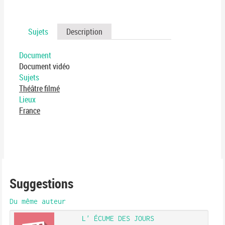
Sujets
Description
Document
Document vidéo
Sujets
Théâtre filmé
Lieux
France
Suggestions
Du même auteur
L' ÉCUME DES JOURS