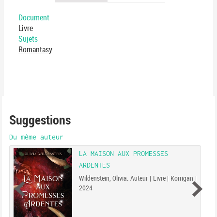
Document
Livre
Sujets
Romantasy
Suggestions
Du même auteur
LA MAISON AUX PROMESSES
ARDENTES
Wildenstein, Olivia. Auteur | Livre | Korrigan |
2024