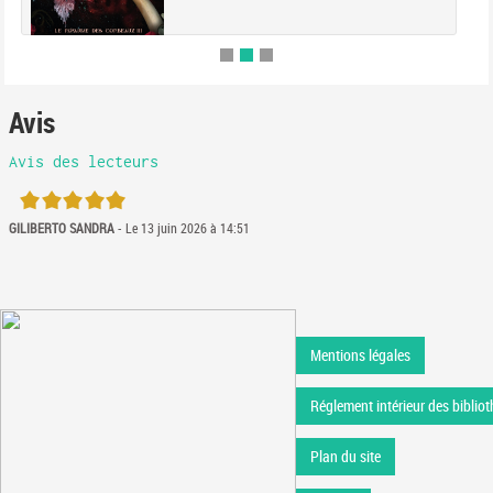
Avis
Avis des lecteurs
5/5
GILIBERTO SANDRA
- Le 13 juin 2026 à 14:51
Mentions légales
Réglement intérieur des bibliot
Plan du site