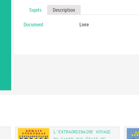
Sujets
Description
Document
Livre
L'EXTRAORDINAIRE VOYAGE