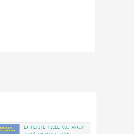
LA PETITE FILLE QUI AVAIT