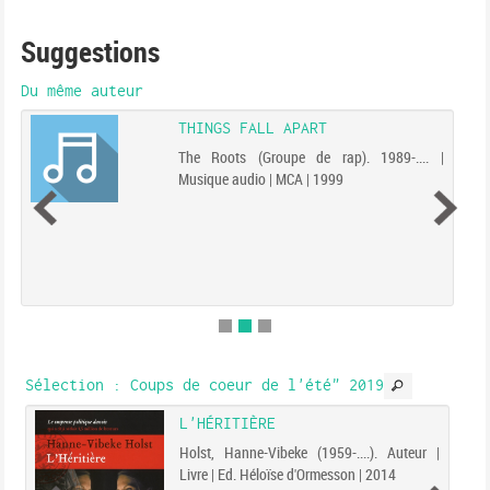
Suggestions
Du même auteur
THINGS FALL APART
The Roots (Groupe de rap). 1989-.... |
Musique audio | MCA | 1999
Sélection
: Coups de coeur de l'été" 2019
L'HÉRITIÈRE
Holst, Hanne-Vibeke (1959-....). Auteur |
Livre | Ed. Héloïse d'Ormesson | 2014