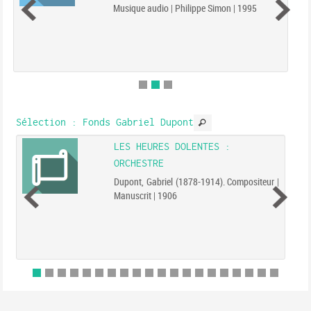
Musique audio | Philippe Simon | 1995
Sélection
: Fonds Gabriel Dupont
LES HEURES DOLENTES :
ORCHESTRE
Dupont, Gabriel (1878-1914). Compositeur |
Manuscrit | 1906