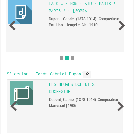
LA GLU : NO5 : AIR : PARIS !
PARIS ! : [SOPRA...
Dupont, Gabriel (1878-1914). Compositeur |
Partition | Heugel et Cie | 1910
Sélection
: Fonds Gabriel Dupont
LES HEURES DOLENTES :
ORCHESTRE
Dupont, Gabriel (1878-1914). Compositeur |
Manuscrit | 1906