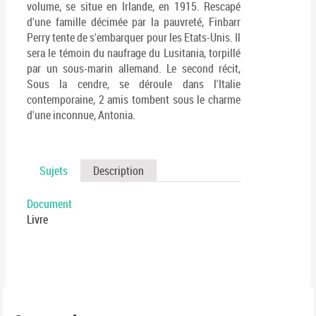
volume, se situe en Irlande, en 1915. Rescapé
d'une famille décimée par la pauvreté, Finbarr
Perry tente de s'embarquer pour les Etats-Unis. Il
sera le témoin du naufrage du Lusitania, torpillé
par un sous-marin allemand. Le second récit,
Sous la cendre, se déroule dans l'Italie
contemporaine, 2 amis tombent sous le charme
d'une inconnue, Antonia.
Sujets
Description
Document
Livre