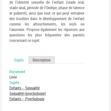
de l'identité sexuelle de l'enfant (stade oral,
stade anal, période de l'Oedipe, phase de latence
et puberté), ainsi que tout ce qui peut entraîner
des troubles dans le développement de l'enfant
comme les attouchements, les viols ou
l'anorexie. Propose également les réponses aux
questions les plus fréquentes des parents
concernant ce sujet.
Sujets
Description
Document
Livre
Sujets
Enfants -- Sexualité
Sexualité (psychologie)
Enfants -- Psychologie