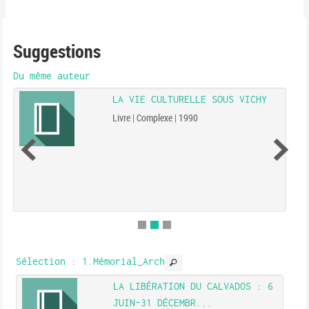
Suggestions
Du même auteur
LA VIE CULTURELLE SOUS VICHY
Livre | Complexe | 1990
Sélection
: 1.Mémorial_Arch
LA LIBÉRATION DU CALVADOS : 6
JUIN-31 DÉCEMBR...