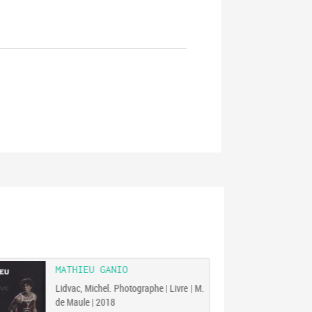
MATHIEU GANIO
Lidvac, Michel. Photographe | Livre | M.
de Maule | 2018