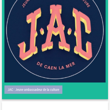
JAC : Jeune ambassadeur de la culture