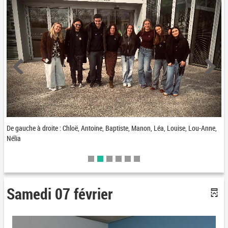
De gauche à droite : Chloë, Antoine, Baptiste, Manon, Léa, Louise, Lou-Anne,
Nélia
Samedi 07 février