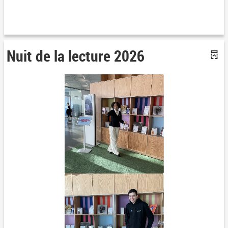
Nuit de la lecture 2026