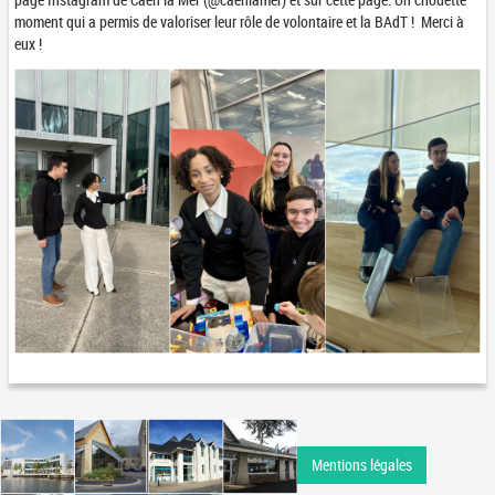
moment qui a permis de valoriser leur rôle de volontaire et la BAdT ! Merci à
eux !
Mentions légales