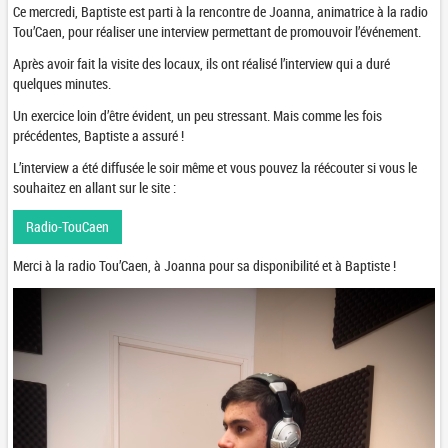
Ce mercredi, Baptiste est parti à la rencontre de Joanna, animatrice à la radio
Tou’Caen, pour réaliser une interview permettant de promouvoir l’événement.
Après avoir fait la visite des locaux, ils ont réalisé l’interview qui a duré
quelques minutes.
Un exercice loin d’être évident, un peu stressant. Mais comme les fois
précédentes, Baptiste a assuré !
L’interview a été diffusée le soir même et vous pouvez la réécouter si vous le
souhaitez en allant sur le site :
Radio-TouCaen
Merci à la radio Tou’Caen, à Joanna pour sa disponibilité et à Baptiste !