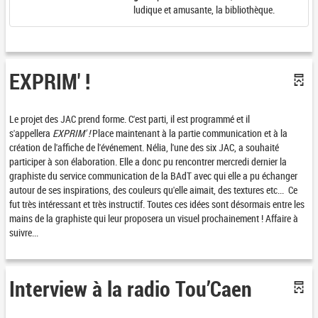
ludique et amusante, la bibliothèque.
EXPRIM' !
Le projet des JAC prend forme. C'est parti, il est programmé et il
s'appellera
EXPRIM' !
Place maintenant à la partie communication et à la
création de l'affiche de l'événement. Nélia, l'une des six JAC, a souhaité
participer à son élaboration. Elle a donc pu rencontrer mercredi dernier la
graphiste du service communication de la BAdT avec qui elle a pu échanger
autour de ses inspirations, des couleurs qu'elle aimait, des textures etc... Ce
fut très intéressant et très instructif. Toutes ces idées sont désormais entre les
mains de la graphiste qui leur proposera un visuel prochainement ! Affaire à
suivre...
Interview à la radio Tou’Caen