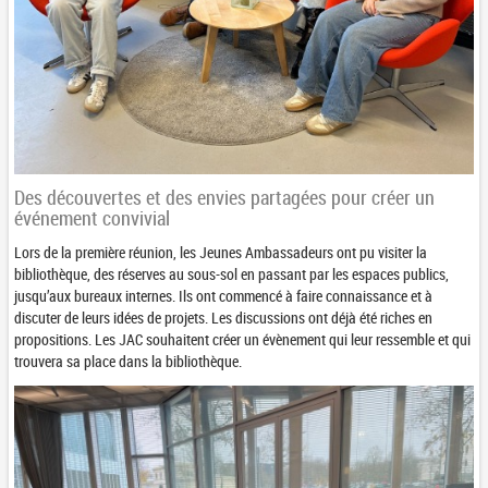
Des découvertes et des envies partagées pour créer un
événement convivial
Lors de la première réunion, les Jeunes Ambassadeurs ont pu visiter la
bibliothèque, des réserves au sous-sol en passant par les espaces publics,
jusqu’aux bureaux internes. Ils ont commencé à faire connaissance et à
discuter de leurs idées de projets. Les discussions ont déjà été riches en
propositions. Les JAC souhaitent créer un évènement qui leur ressemble et qui
trouvera sa place dans la bibliothèque.