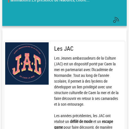
Les JAC
Les Jeunes ambassadeurs de la Culture
(JAC) est un dispositif porté par Caen la
mer en partenariat avec l’Académie de
Normandie. Tout au long de l’année
scolaire, il permet à des lycéens de
développer un lien privilégié avec une
structure culturelle de Caen la mer et de la
faire découvrir en retour à ses camarades
et à son entourage.
Les années précédentes, les JAC ont
réalisé un
défilé de mode
et un
escape
game
pour faire découvrir, de manière