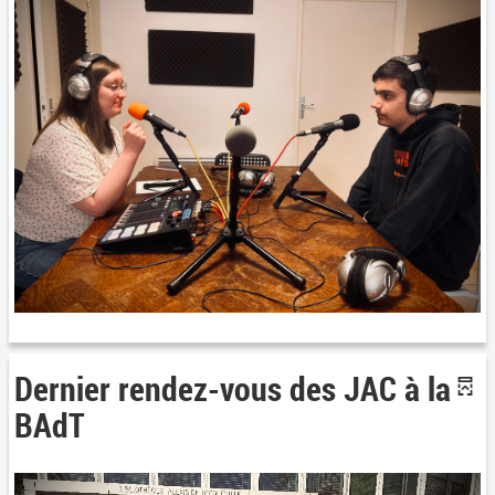
Dernier rendez-vous des JAC à la
BAdT