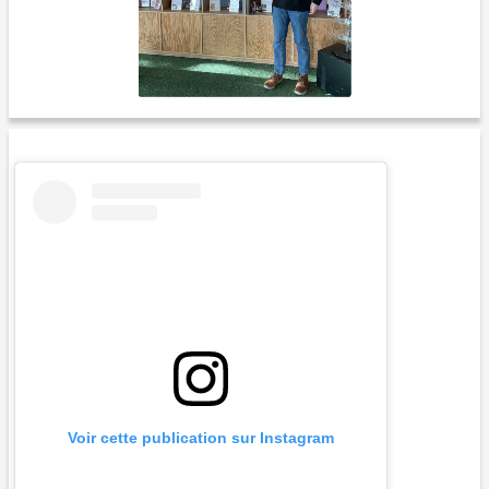
Voir cette publication sur Instagram