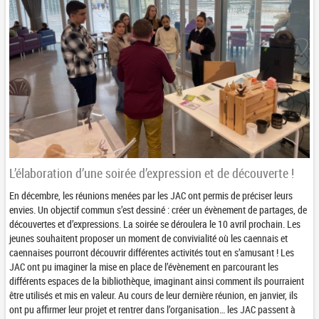
L’élaboration d’une soirée d’expression et de découverte !
En décembre, les réunions menées par les JAC ont permis de préciser leurs
envies. Un objectif commun s’est dessiné : créer un évènement de partages, de
découvertes et d’expressions. La soirée se déroulera le 10 avril prochain. Les
jeunes souhaitent proposer un moment de convivialité où les caennais et
caennaises pourront découvrir différentes activités tout en s’amusant ! Les
JAC ont pu imaginer la mise en place de l’évènement en parcourant les
différents espaces de la bibliothèque, imaginant ainsi comment ils pourraient
être utilisés et mis en valeur. Au cours de leur dernière réunion, en janvier, ils
ont pu affirmer leur projet et rentrer dans l’organisation… les JAC passent à