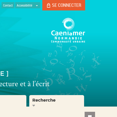
SE CONNECTER
Contact
Accessibilité
Recherche