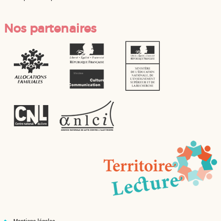
Nos partenaires