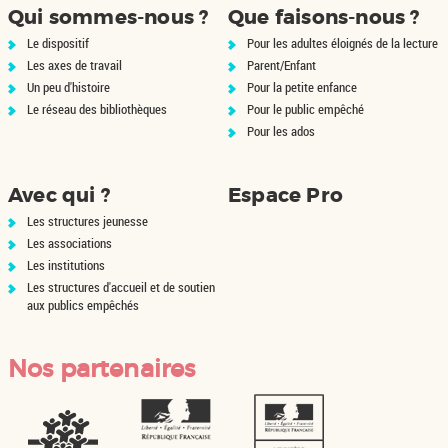
Qui sommes-nous ?
Que faisons-nous ?
Le dispositif
Pour les adultes éloignés de la lecture
Les axes de travail
Parent/Enfant
Un peu d'histoire
Pour la petite enfance
Le réseau des bibliothèques
Pour le public empêché
Pour les ados
Avec qui ?
Espace Pro
Les structures jeunesse
Les associations
Les institutions
Les structures d'accueil et de soutien
aux publics empêchés
Nos partenaires