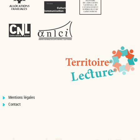
Mentions légales
Contact