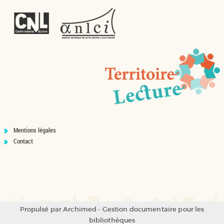
Mentions légales
Contact
Propulsé par
Archimed
- Gestion documentaire pour les
bibliothèques