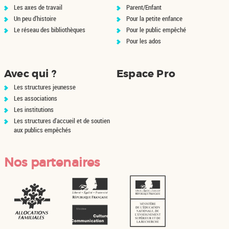
Les axes de travail
Parent/Enfant
Un peu d'histoire
Pour la petite enfance
Le réseau des bibliothèques
Pour le public empêché
Pour les ados
Avec qui ?
Espace Pro
Les structures jeunesse
Les associations
Les institutions
Les structures d'accueil et de soutien
aux publics empêchés
Nos partenaires