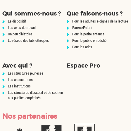
Qui sommes-nous ?
Que faisons-nous ?
Le dispositif
Pour les adultes éloignés de la lecture
Les axes de travail
Parent/Enfant
Un peu d'histoire
Pour la petite enfance
Le réseau des bibliothèques
Pour le public empêché
Pour les ados
Avec qui ?
Espace Pro
Les structures jeunesse
Les associations
Les institutions
Les structures d'accueil et de soutien
aux publics empêchés
Nos partenaires