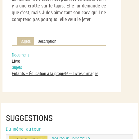
y a une crotte sur le tapis. Elle lui demande ce
que c'est, mais Jules aime tant son caca qu'il ne
comprend pas pourquoi elle veut le jeter.
Sujets
Description
Document
Livre
Sujets
Enfants -- Éducation à la propreté -- Livres d'images
SUGGESTIONS
Du même auteur