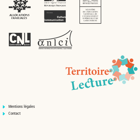
Mentions légales
Contact