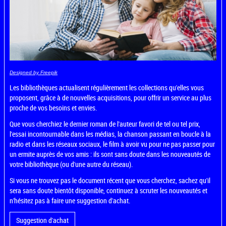
Designed by Freepik
Les bibliothèques actualisent régulièrement les collections qu'elles vous
proposent, grâce à de nouvelles acquisitions, pour offrir un service au plus
proche de vos besoins et envies.
Que vous cherchiez le dernier roman de l'auteur favori de tel ou tel prix,
l'essai incontournable dans les médias, la chanson passant en boucle à la
radio et dans les réseaux sociaux, le film à avoir vu pour ne pas passer pour
un ermite auprès de vos amis : ils sont sans doute dans les nouveautés de
votre bibliothèque (ou d'une autre du réseau).
Si vous ne trouvez pas le document récent que vous cherchez, sachez qu'il
sera sans doute bientôt disponible, continuez à scruter les nouveautés et
n'hésitez pas à faire une suggestion d'achat.
Suggestion d'achat