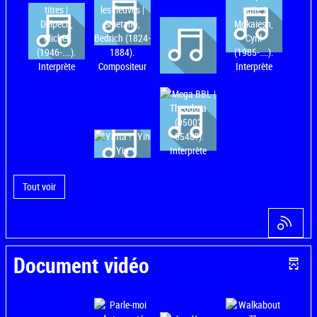
Tout voir
Document vidéo