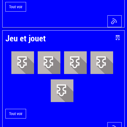
Tout voir
Jeu et jouet
Tout voir