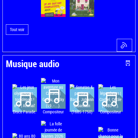
Tout voir
Musique audio