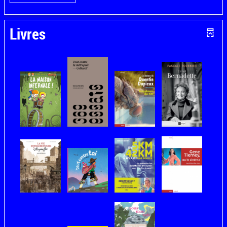
Livres