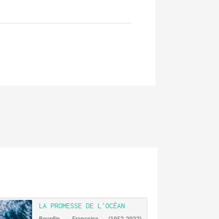
LA PROMESSE DE L'OCÉAN
Bourdin, Françoise (1952-2022).