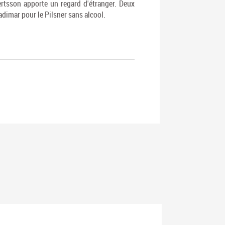
ertsson apporte un regard d'étranger. Deux
dimar pour le Pilsner sans alcool.